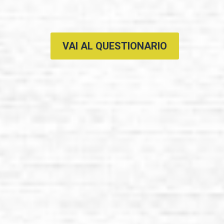
VAI AL QUESTIONARIO