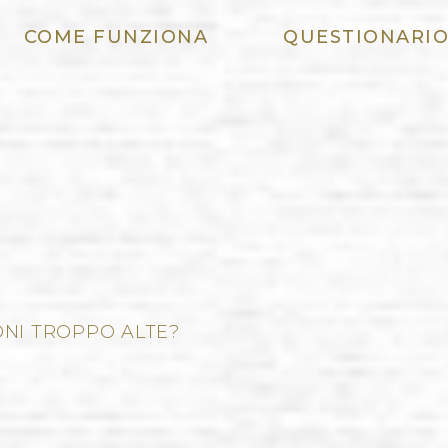
COME FUNZIONA
QUESTIONARI
ONI TROPPO ALTE?