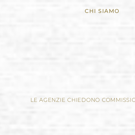
CHI SIAMO
LE AGENZIE CHIEDONO COMMISSI