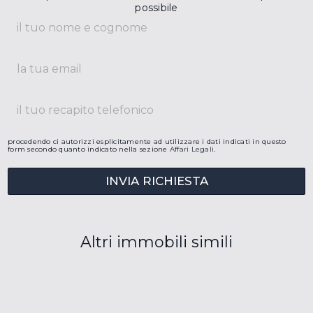
possibile
procedendo ci autorizzi esplicitamente ad utilizzare i dati indicati in questo
form secondo quanto indicato nella sezione
Affari Legali
.
INVIA RICHIESTA
Altri immobili simili