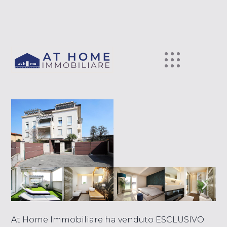
At Home Immobiliare ha venduto ESCLUSIVO